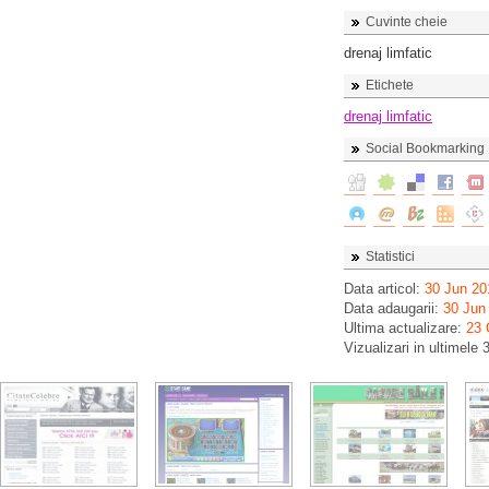
Cuvinte cheie
drenaj limfatic
Etichete
drenaj limfatic
Social Bookmarking
Statistici
Data articol:
30 Jun 20
Data adaugarii:
30 Jun
Ultima actualizare:
23 
Vizualizari in ultimele 